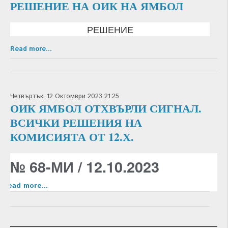
РЕШЕНИЕ НА ОИК НА ЯМБОЛ
РЕШЕНИЕ
Read more...
Четвъртък, 12 Октомври 2023 21:25
ОИК ЯМБОЛ ОТХВЪРЛИ СИГНАЛ.
ВСИЧКИ РЕШЕНИЯ НА
КОМИСИЯТА ОТ 12.Х.
№ 68-МИ / 12.10.2023
Read more...