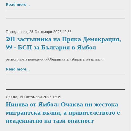
Read more...
Понеделник, 23 Октомври 2023 19:35
201 застъпника на Пряка Демокрация,
99 - БСП за България в Ямбол
регистрира в понеделник Общинската избирателна комисия.
Read more...
Сряда, 18 Октомври 2023 12:39
Нинова от Ямбол: Очаква ни жестока
мигрантска вълна, а правителството е
неадекватно на тази опасност