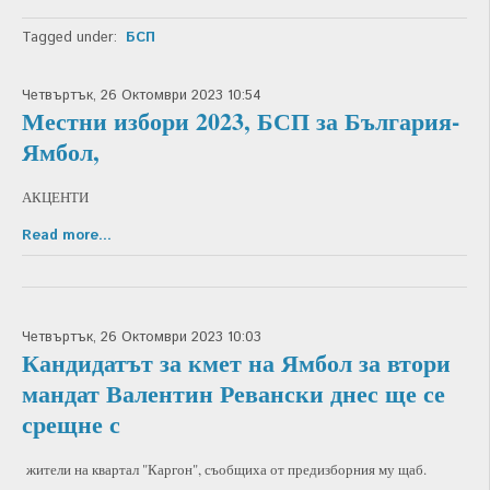
Tagged under:
БСП
Четвъртък, 26 Октомври 2023 10:54
Местни избори 2023, БСП за България-
Ямбол,
АКЦЕНТИ
Read more...
Четвъртък, 26 Октомври 2023 10:03
Кандидатът за кмет на Ямбол за втори
мандат Валентин Ревански днес ще се
срещне с
жители на квартал "Каргон", съобщиха от предизборния му щаб.