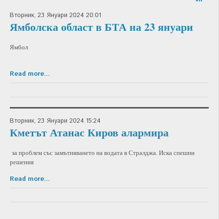
Вторник, 23 Януари 2024 20:01
Ямболска област в БТА на 23 януари
Ямбол
Read more...
Вторник, 23 Януари 2024 15:24
Кметът Атанас Киров алармира
за проблем със замътняването на водата в Стралджа. Иска спешни
решения
Read more...