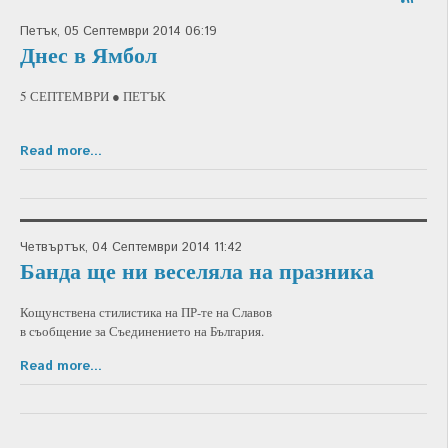
Петък, 05 Септември 2014 06:19
Днес в Ямбол
5 СЕПТЕМВРИ ● ПЕТЪК
Read more...
Четвъртък, 04 Септември 2014 11:42
Банда ще ни веселяла на празника
Кощунствена стилистика на ПР-те на Славов
в съобщение за Съединението на България.
Read more...