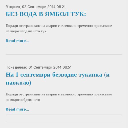
Вторник, 02 Септември 2014 08:21
БЕЗ ВОДА В ЯМБОЛ ТУК:
Поради отстраняване на аварии е възможно временно прекъсване
на водоснабдяването тук
Read more...
Понеделник, 01 Септември 2014 08:51
На 1 септември безводие туканка (и
наоколо)
Поради отстраняване на аварии е възможно временно прекъсване
на водоснабдяването
Read more...