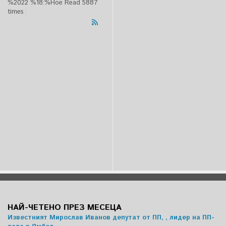
%2022 %18:%Ное
Read 5887
times
НАЙ-ЧЕТЕНО ПРЕЗ МЕСЕЦА
Известният Мирослав Иванов депутат от ПП, , лидер на ПП-