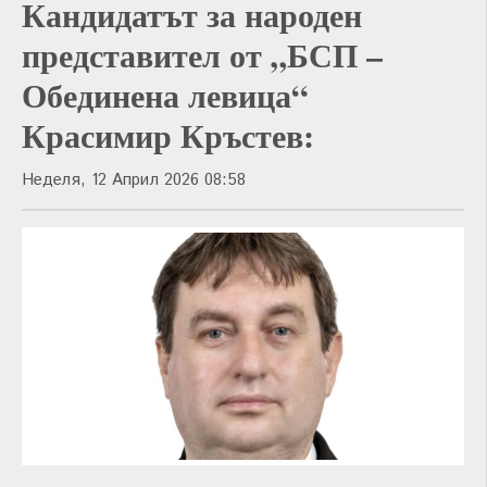
Кандидатът за народен
представител от „БСП –
Обединена левица“
Красимир Кръстев:
Неделя, 12 Април 2026 08:58