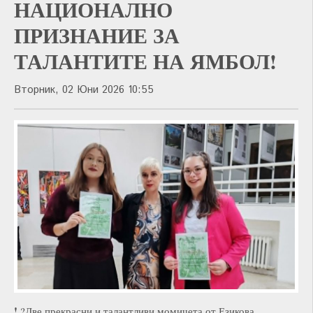
НАЦИОНАЛНО
ПРИЗНАНИЕ ЗА
ТАЛАНТИТЕ НА ЯМБОЛ!
Вторник, 02 Юни 2026 10:55
!
?Две прекрасни и талантливи момичета от Езикова