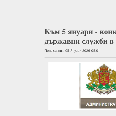
Към 5 януари - конк
държавни служби в
Понеделник, 05 Януари 2026 08:01