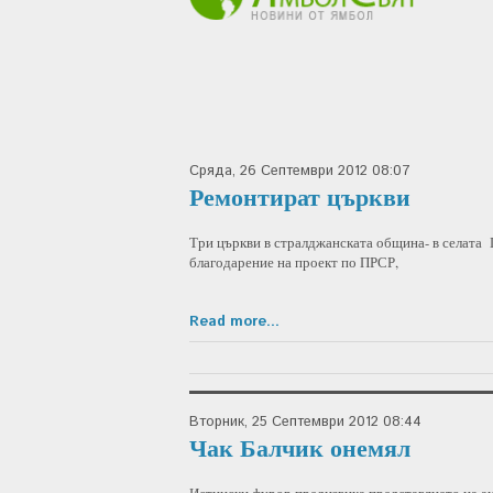
Сряда, 26 Септември 2012 08:07
Ремонтират църкви
Три църкви в стралджанската община- в селата
благодарение на проект по ПРСР,
Read more...
Вторник, 25 Септември 2012 08:44
Чак Балчик онемял