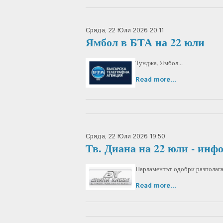
Сряда, 22 Юли 2026 20:11
Ямбол в БТА на 22 юли
Тунджа, Ямбол...
Read more...
Сряда, 22 Юли 2026 19:50
Тв. Диана на 22 юли - ин
Парламентът одобри разполага
Read more...