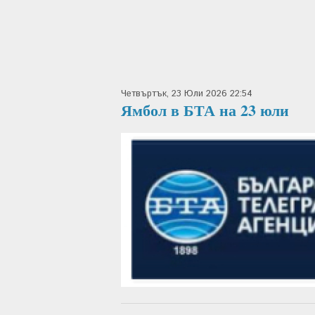
Четвъртък, 23 Юли 2026 22:54
Ямбол в БТА на 23 юли