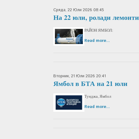
Сряда, 22 Юли 2026 08:45
На 22 юли, ролади лемонти
РАЙОН ЯМБОЛ:
Read more...
Вторник, 21 Юли 2026 20:41
Ямбол в БТА на 21 юли
Тунджа, Ямбол
Read more...