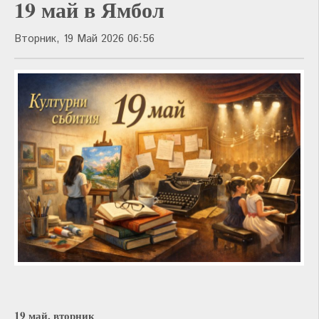
19 май в Ямбол
Вторник, 19 Май 2026 06:56
19 май, вторник