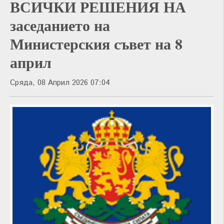
ВСИЧКИ РЕШЕНИЯ НА
заседанието на
Министерския съвет на 8
април
Сряда, 08 Април 2026 07:04