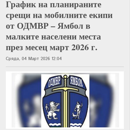
График на планираните
срещи на мобилните екипи
от ОДМВР – Ямбол в
малките населени места
през месец март 2026 г.
Сряда, 04 Март 2026 12:04