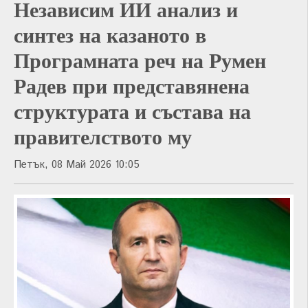
Независим ИИ анализ и
синтез на казаното в
Програмната реч на Румен
Радев при представянена
структурата и състава на
правителството му
Петък, 08 Май 2026 10:05