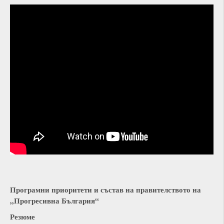
Програмни приоритети и състав на правителството на
„Прогресивна България“
Резюме