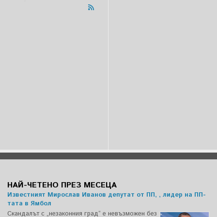
НАЙ-ЧЕТЕНО ПРЕЗ МЕСЕЦА
Известният Мирослав Иванов депутат от ПП, , лидер на ПП-
тата в Ямбол
Скандалът с „незаконния град“ е невъзможен без