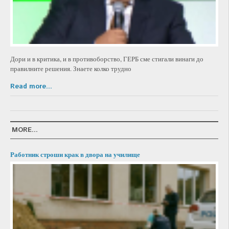
Дори и в критика, и в противоборство, ГЕРБ сме стигали винаги до
правилните решения. Знаете колко трудно
Read more...
MORE...
Работник строши крак в двора на училище