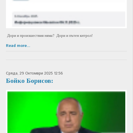
Дори и произшествия няма? Дори и пътен кнтрол!
Read more...
Сряда, 29 Октомври 2025 12:56
Бойко Борисов: