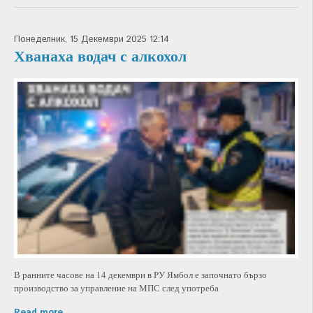
Понеделник, 15 Декември 2025 12:14
Хванаха водач с алкохол
В ранните часове на 14 декември в РУ Ямбол е започнато бързо
производство за управление на МПС след употреба
Read more...