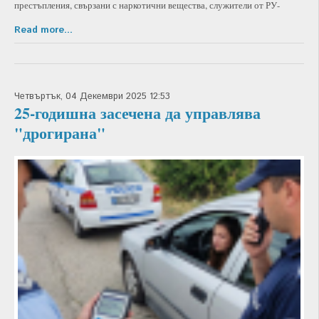
престъпления, свързани с наркотични вещества, служители от РУ-
Read more...
Четвъртък, 04 Декември 2025 12:53
25-годишна засечена да управлява
"дрогирана"