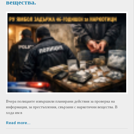
вещества.
Вчера полицаите извършили планирани действия за проверка на
информация, за престъпления, свързани с наркотични вещества. В
хода им в
Read more...